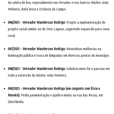
da coleta de lixo, especialmente nos feriados e nos bairros Núcleo João
Pinheiro, Bela Vista e Estância do Campo.
046/2025
–
Vereador Wanderson Rodrigo:
Propôs a implementação de
projeto social similar ao de Sete Lagoas, sugerindo expansão para zona
rural.
047/2025
–
Vereador Wanderson Rodrigo:
Reivindicou melhorias na
iluminação pública e troca de lâmpadas em diversos pontos do município.
048/2025
–
Vereador Wanderson Rodrigo:
Solicitou meio-fio e passeio em
toda a extensão do Núcleo João Pinheiro.
049/2025
–
Vereador Wanderson Rodrigo (em conjunto com Érica e
Renato):
Pediu pavimentação e quebra-molas na rua das Rosas, em
Uberlândia.