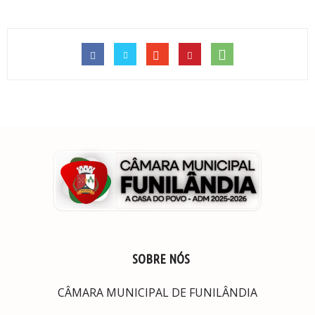
SOBRE NÓS
CÂMARA MUNICIPAL DE FUNILÂNDIA