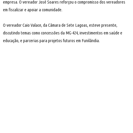
empresa. O vereador José Soares reforçou o compromisso dos vereadores
em fiscalizar e apoiar a comunidade.
O vereador Caio Valace, da Câmara de Sete Lagoas, esteve presente,
discutindo temas como concessões da MG-424, investimentos em saúde e
educação, e parcerias para projetos futuros em Funilândia.