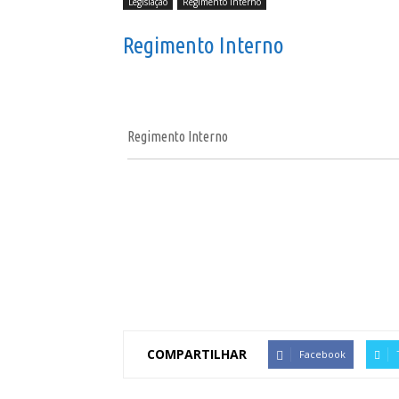
Legislação
Regimento Interno
Regimento Interno
Regimento Interno
COMPARTILHAR
Facebook