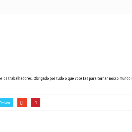
 os trabalhadores. Obrigado por tudo o que você faz para tornar nosso mundo um 
Twitter