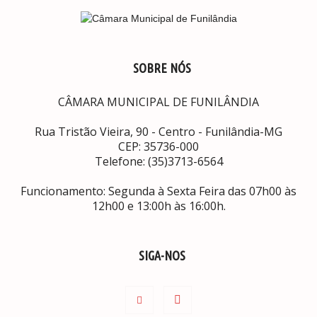
SOBRE NÓS
CÂMARA MUNICIPAL DE FUNILÂNDIA
Rua Tristão Vieira, 90 - Centro - Funilândia-MG
CEP: 35736-000
Telefone: (35)3713-6564
Funcionamento: Segunda à Sexta Feira das 07h00 às
12h00 e 13:00h às 16:00h.
SIGA-NOS