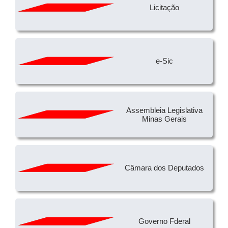
Licitação
e-Sic
Assembleia Legislativa
Minas Gerais
Câmara dos Deputados
Governo Fderal