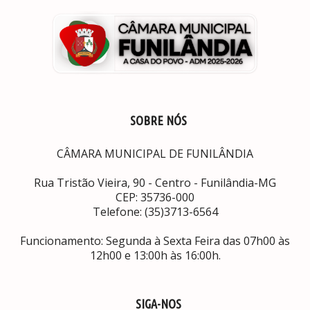
SOBRE NÓS
CÂMARA MUNICIPAL DE FUNILÂNDIA
Rua Tristão Vieira, 90 - Centro - Funilândia-MG
CEP: 35736-000
Telefone: (35)3713-6564
Funcionamento: Segunda à Sexta Feira das 07h00 às
12h00 e 13:00h às 16:00h.
SIGA-NOS