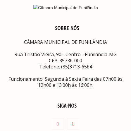
SOBRE NÓS
CÂMARA MUNICIPAL DE FUNILÂNDIA
Rua Tristão Vieira, 90 - Centro - Funilândia-MG
CEP: 35736-000
Telefone: (35)3713-6564
Funcionamento: Segunda à Sexta Feira das 07h00 às
12h00 e 13:00h às 16:00h.
SIGA-NOS