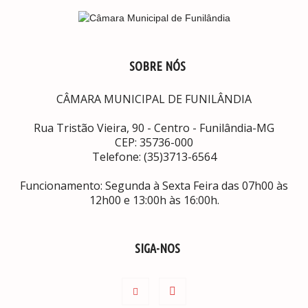
SOBRE NÓS
CÂMARA MUNICIPAL DE FUNILÂNDIA
Rua Tristão Vieira, 90 - Centro - Funilândia-MG
CEP: 35736-000
Telefone: (35)3713-6564
Funcionamento: Segunda à Sexta Feira das 07h00 às
12h00 e 13:00h às 16:00h.
SIGA-NOS