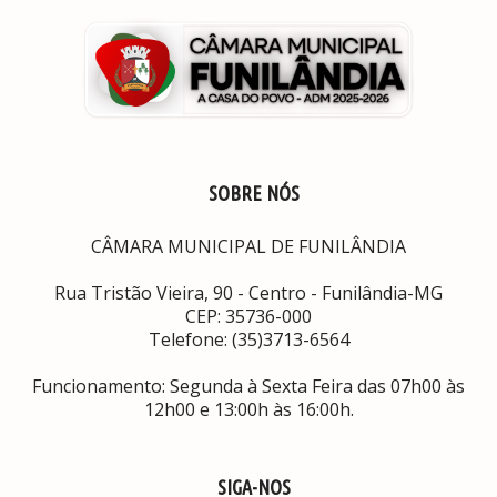
SOBRE NÓS
CÂMARA MUNICIPAL DE FUNILÂNDIA
Rua Tristão Vieira, 90 - Centro - Funilândia-MG
CEP: 35736-000
Telefone: (35)3713-6564
Funcionamento: Segunda à Sexta Feira das 07h00 às
12h00 e 13:00h às 16:00h.
SIGA-NOS