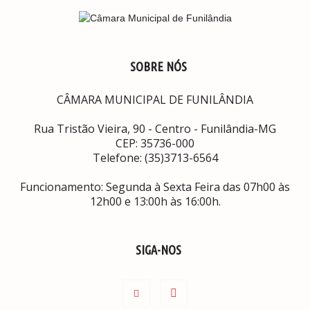
SOBRE NÓS
CÂMARA MUNICIPAL DE FUNILÂNDIA
Rua Tristão Vieira, 90 - Centro - Funilândia-MG
CEP: 35736-000
Telefone: (35)3713-6564
Funcionamento: Segunda à Sexta Feira das 07h00 às
12h00 e 13:00h às 16:00h.
SIGA-NOS