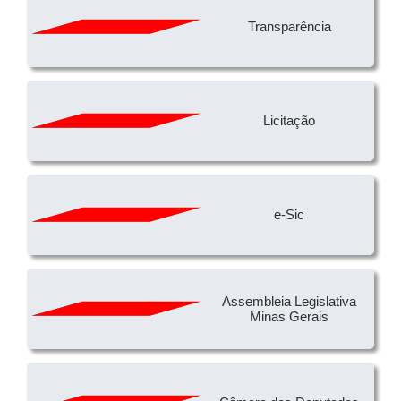
Transparência
Licitação
e-Sic
Assembleia Legislativa
Minas Gerais