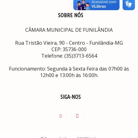
SOBRE NÓS
CÂMARA MUNICIPAL DE FUNILÂNDIA
Rua Tristão Vieira, 90 - Centro - Funilândia-MG
CEP: 35736-000
Telefone: (35)3713-6564
Funcionamento: Segunda à Sexta Feira das 07h00 às
12h00 e 13:00h às 16:00h.
SIGA-NOS