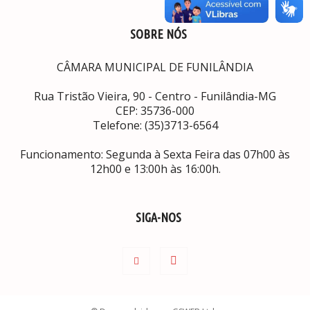
SOBRE NÓS
CÂMARA MUNICIPAL DE FUNILÂNDIA
Rua Tristão Vieira, 90 - Centro - Funilândia-MG
CEP: 35736-000
Telefone: (35)3713-6564
Funcionamento: Segunda à Sexta Feira das 07h00 às
12h00 e 13:00h às 16:00h.
SIGA-NOS